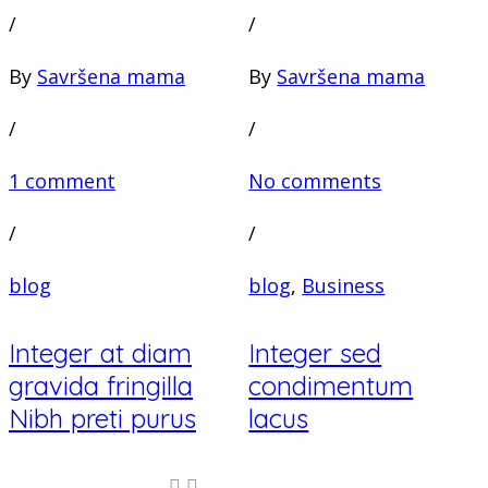
/
/
By
Savršena mama
By
Savršena mama
/
/
1 comment
No comments
/
/
blog
blog
,
Business
Integer at diam
Integer sed
gravida fringilla
condimentum
Nibh preti purus
lacus