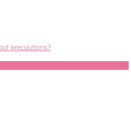
out precautions?