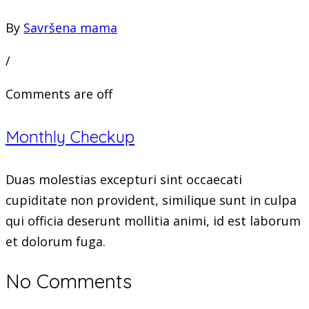
By
Savršena mama
/
Comments are off
Monthly Checkup
Duas molestias excepturi sint occaecati
cupiditate non provident, similique sunt in culpa
qui officia deserunt mollitia animi, id est laborum
et dolorum fuga.
No Comments