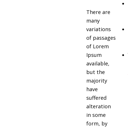
There are
many
variations
of passages
of Lorem
Ipsum
available,
but the
majority
have
suffered
alteration
in some
form, by