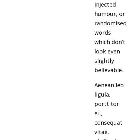
injected
humour, or
randomised
words
which don’t
look even
slightly
believable.
Aenean leo
ligula,
porttitor
eu,
consequat
vitae,